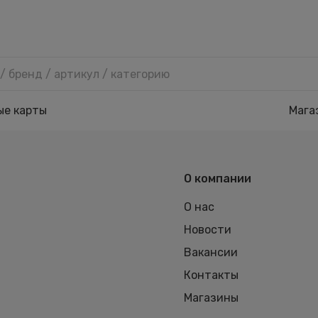
ые карты
Мага
О компании
О нас
Новости
Вакансии
Контакты
Магазины