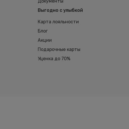
Документы
Выгодно с улыбкой
Карта лояльности
Блог
Акции
Подарочные карты
Уценка до 70%