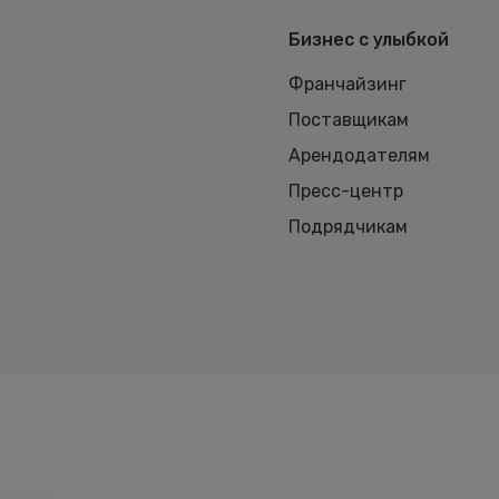
Бизнес с улыбкой
Франчайзинг
Поставщикам
Арендодателям
Пресс-центр
Подрядчикам