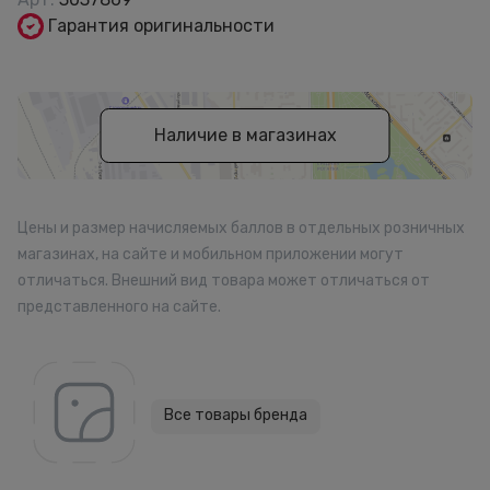
Гарантия оригинальности
Наличие в магазинах
Цены и размер начисляемых баллов в отдельных розничных
магазинах, на сайте и мобильном приложении могут
отличаться. Внешний вид товара может отличаться от
представленного на сайте.
Все товары бренда