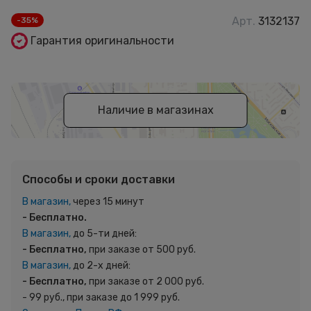
Арт.
3132137
-35%
Гарантия оригинальности
Наличие в магазинах
Способы и сроки доставки
В магазин,
через 15 минут
- Бесплатно.
В магазин,
до 5-ти дней:
- Бесплатно,
при заказе от 500 руб.
В магазин,
до 2-х дней:
- Бесплатно,
при заказе от 2 000 руб.
- 99 руб., при заказе до 1 999 руб.