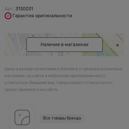
Арт.
3130031
Гарантия оригинальности
Наличие в магазинах
Цены и размер начисляемых баллов в отдельных розничных
магазинах, на сайте и мобильном приложении могут
отличаться. Внешний вид товара может отличаться от
представленного на сайте.
Все товары бренда