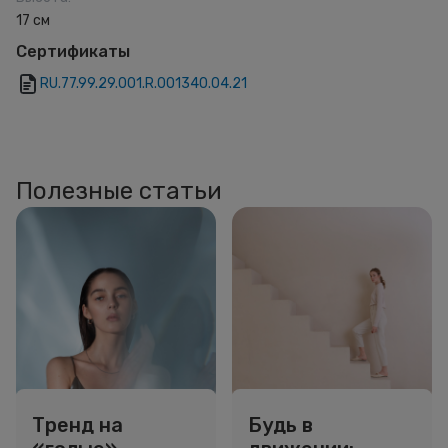
17 см
Сертификаты
RU.77.99.29.001.R.001340.04.21
Полезные статьи
Тренд на
Будь в