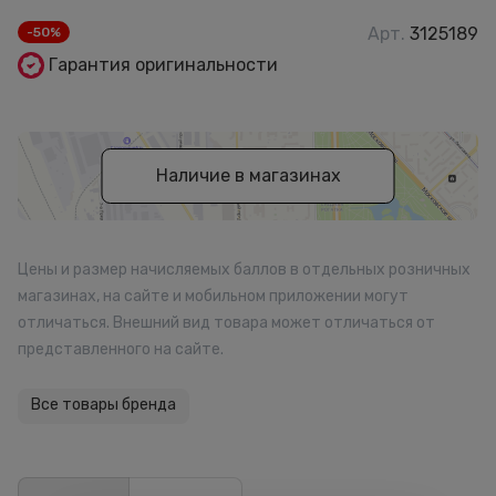
Арт.
3125189
-50%
Гарантия оригинальности
Наличие в магазинах
Цены и размер начисляемых баллов в отдельных розничных
магазинах, на сайте и мобильном приложении могут
отличаться. Внешний вид товара может отличаться от
представленного на сайте.
Все товары бренда