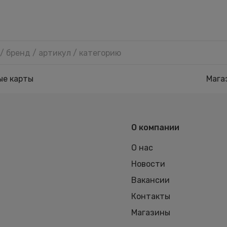
ые карты
Мага
О компании
О нас
Новости
Вакансии
Контакты
Магазины