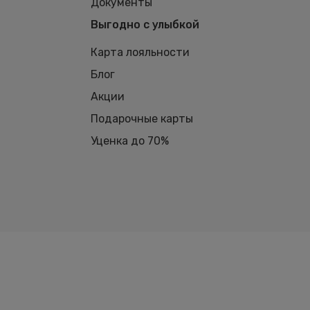
Документы
Выгодно с улыбкой
Карта лояльности
Блог
Акции
Подарочные карты
Уценка до 70%