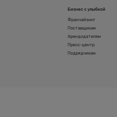
Бизнес с улыбкой
Франчайзинг
Поставщикам
Арендодателям
Пресс-центр
Подрядчикам