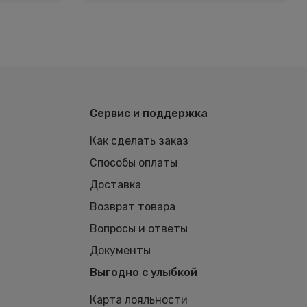
Сервис и поддержка
Как сделать заказ
Способы оплаты
Доставка
Возврат товара
Вопросы и ответы
Документы
Выгодно с улыбкой
Карта лояльности