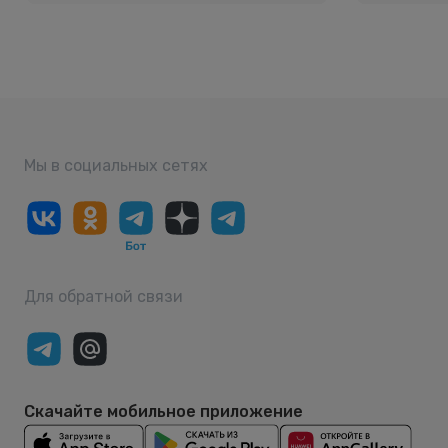
Мы в социальных сетях
Для обратной связи
Скачайте мобильное приложение