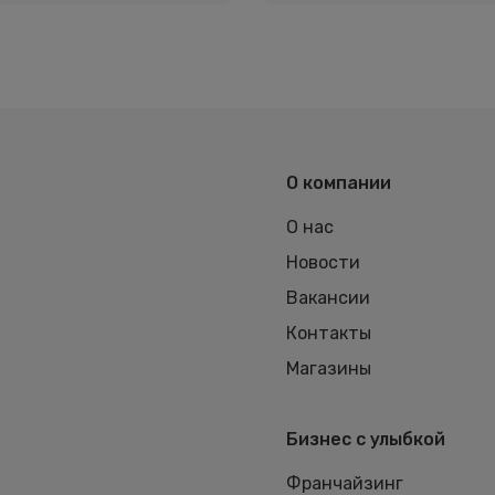
О компании
О нас
Новости
Вакансии
Контакты
Магазины
Бизнес с улыбкой
Франчайзинг