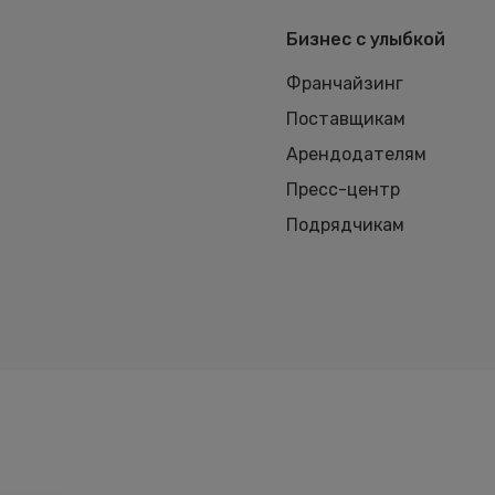
Бизнес с улыбкой
Франчайзинг
Поставщикам
Арендодателям
Пресс-центр
Подрядчикам