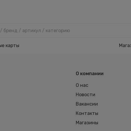
ые карты
Мага
О компании
О нас
Новости
Вакансии
Контакты
Магазины