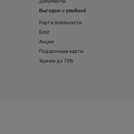
Документы
Выгодно с улыбкой
Карта лояльности
Блог
Акции
Подарочные карты
Уценка до 70%