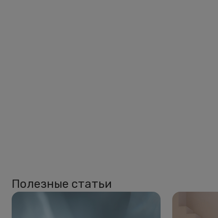
Полезные статьи