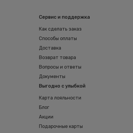
Сервис и поддержка
Как сделать заказ
Способы оплаты
Доставка
Возврат товара
Вопросы и ответы
Документы
Выгодно с улыбкой
Карта лояльности
Блог
Акции
Подарочные карты