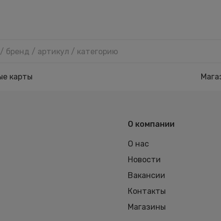
ые карты
Мага
О компании
О нас
Новости
Вакансии
Контакты
Магазины