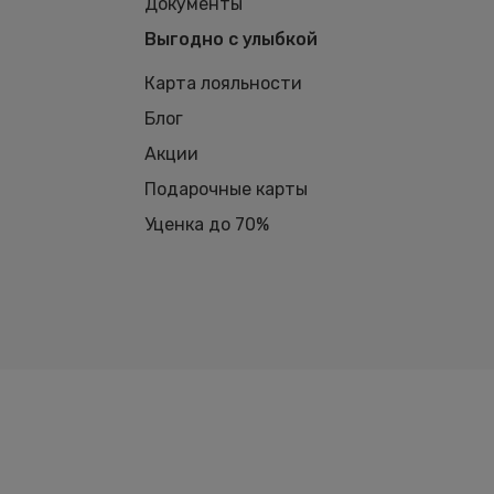
Документы
Выгодно с улыбкой
Карта лояльности
Блог
Акции
Подарочные карты
Уценка до 70%