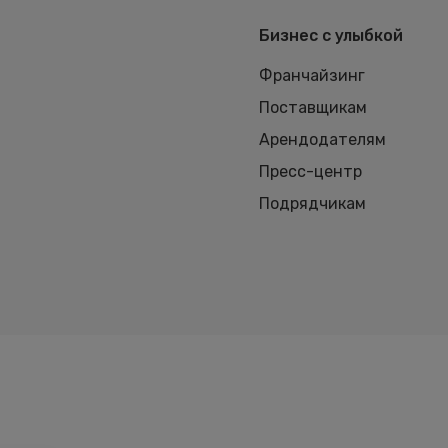
Бизнес с улыбкой
Франчайзинг
Поставщикам
Арендодателям
Пресс-центр
Подрядчикам