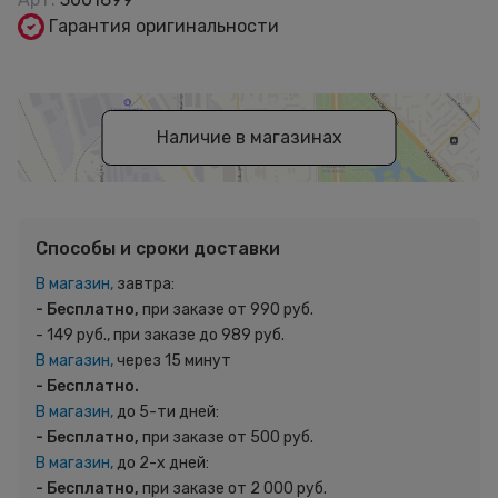
Гарантия оригинальности
Наличие в магазинах
Способы и сроки доставки
В магазин,
завтра:
- Бесплатно,
при заказе от 990 руб.
- 149 руб., при заказе до 989 руб.
В магазин,
через 15 минут
- Бесплатно.
В магазин,
до 5-ти дней:
- Бесплатно,
при заказе от 500 руб.
В магазин,
до 2-х дней:
- Бесплатно,
при заказе от 2 000 руб.