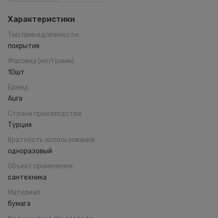
Характеристики
Тип принадлежности
:
покрытия
Фасовка (мл/грамм)
:
10шт
Бренд
:
Aura
Страна производства
:
Турция
Кратность использования
:
одноразовый
Объект применения
:
сантехника
Материал
:
бумага