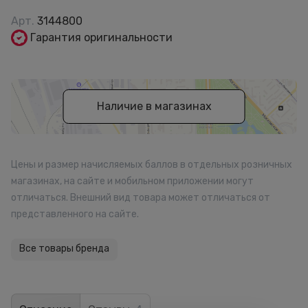
Арт.
3144800
Гарантия оригинальности
Наличие в магазинах
Цены и размер начисляемых баллов в отдельных розничных
магазинах, на сайте и мобильном приложении могут
отличаться. Внешний вид товара может отличаться от
представленного на сайте.
Все товары бренда