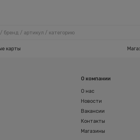
ые карты
Мага
О компании
О нас
Новости
Вакансии
Контакты
Магазины