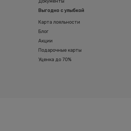
Документы
Выгодно с улыбкой
Карта лояльности
Блог
Акции
Подарочные карты
Уценка до 70%