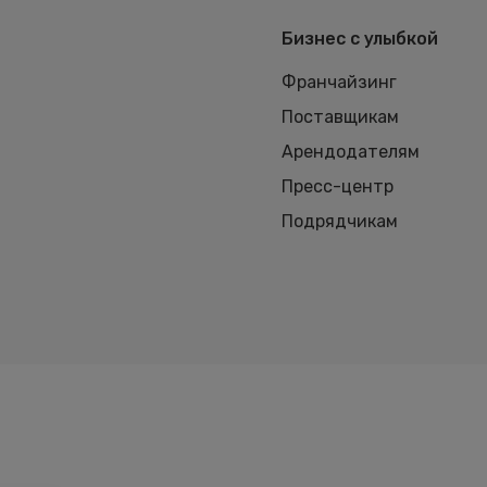
Бизнес с улыбкой
Франчайзинг
Поставщикам
Арендодателям
Пресс-центр
Подрядчикам