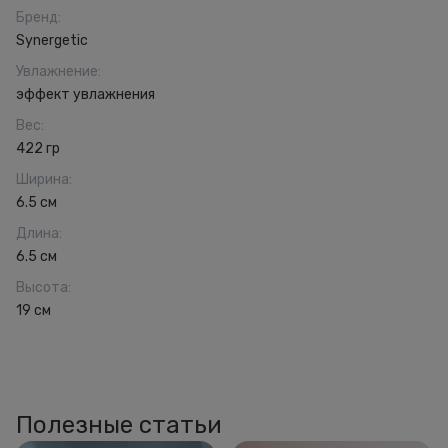
Бренд
:
Synergetic
Увлажнение
:
эффект увлажнения
Вес
:
422 гр
Ширина
:
6.5 см
Длина
:
6.5 см
Высота
:
19 см
Полезные статьи