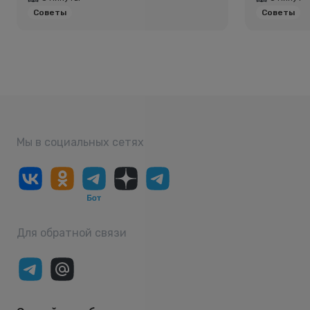
Советы
Советы
Мы в социальных сетях
Для обратной связи