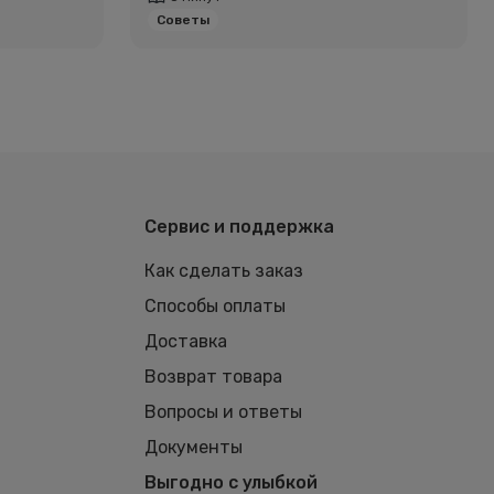
Советы
Сервис и поддержка
Как сделать заказ
Способы оплаты
Доставка
Возврат товара
Вопросы и ответы
Документы
Выгодно с улыбкой