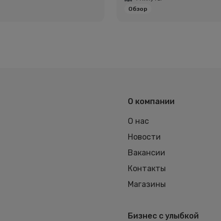
Обзор
О компании
О нас
Новости
Вакансии
Контакты
Магазины
Бизнес с улыбкой