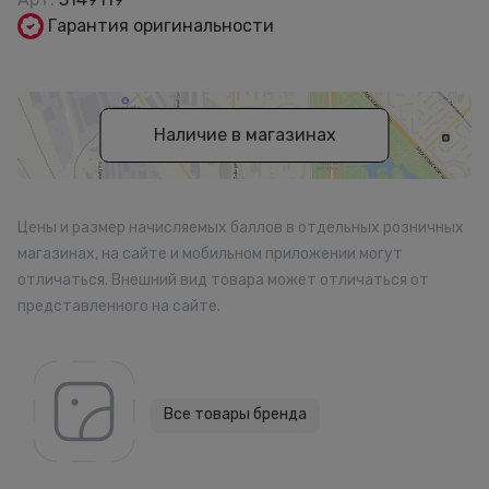
Гарантия оригинальности
Наличие в магазинах
Цены и размер начисляемых баллов в отдельных розничных
магазинах, на сайте и мобильном приложении могут
отличаться. Внешний вид товара может отличаться от
представленного на сайте.
Все товары бренда