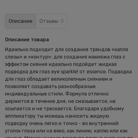
Описание
Отзывы
0
Описание товара
Идеально подходит для создания трендов «капля
слезы» и «контур»: для создания макияжа глаз с
эффектом сияния идеально подойдет жидкая
подводка для глаз eye sparkle! от essence. Подводка
для глаз обладает великолепным сиянием и
позволяет создавать разнообразные
индивидуальные стили. Формула отлично
держится в течение дня, не смазывается, не
осыпается и не трескается. Благодаря удобному
аппликатору ты можешь наносить жидкую
подводку очень легко и точно - во внутренний
уголок глаза или на веко, как линию, каплю или как