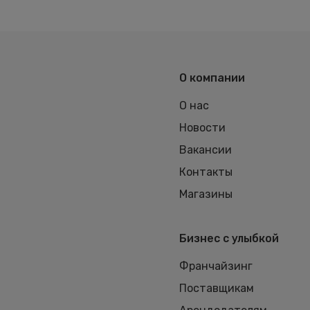
О компании
О нас
Новости
Вакансии
Контакты
Магазины
Бизнес с улыбкой
Франчайзинг
Поставщикам