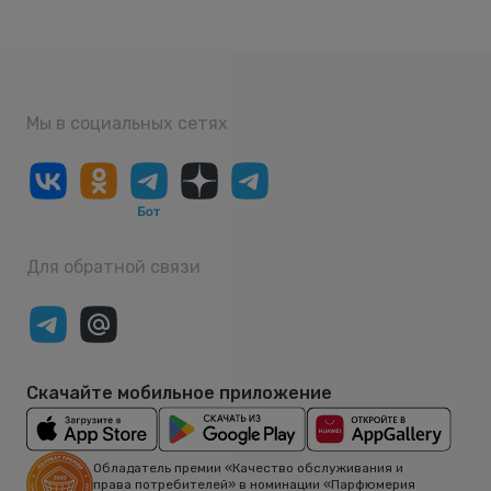
Мы в социальных сетях
Для обратной связи
Скачайте мобильное приложение
Обладатель премии «Качество обслуживания и
права потребителей» в номинации «Парфюмерия