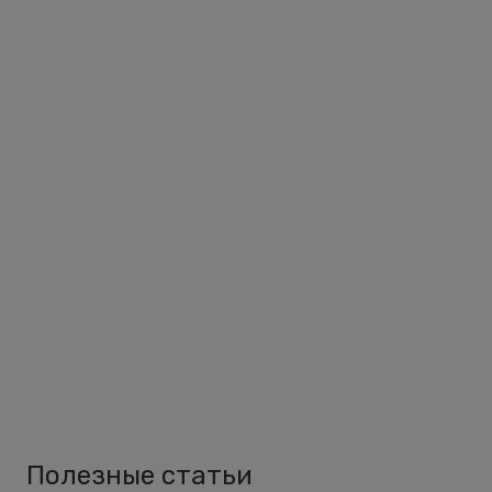
Полезные статьи