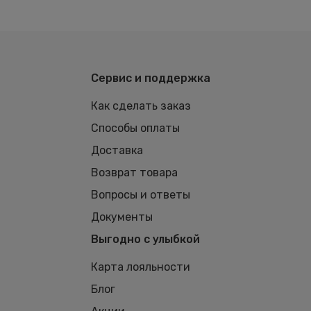
Сервис и поддержка
Как сделать заказ
Способы оплаты
Доставка
Возврат товара
Вопросы и ответы
Документы
Выгодно с улыбкой
Карта лояльности
Блог