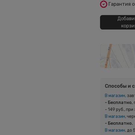
Гарантия 
Добави
корзи
Способы и 
В магазин,
зав
- Бесплатно,
- 149 руб., при
В магазин,
чер
- Бесплатно.
В магазин,
до 