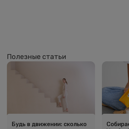
Полезные статьи
Будь в движении: сколько
Собирае