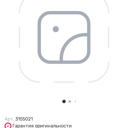
Арт.
3155021
Гарантия оригинальности