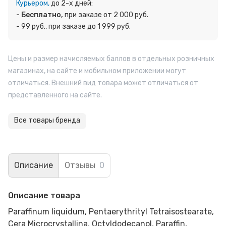
Курьером,
до 2-х дней:
- Бесплатно,
при заказе от 2 000 руб.
- 99 руб., при заказе до 1 999 руб.
Цены и размер начисляемых баллов в отдельных розничных
магазинах, на сайте и мобильном приложении могут
отличаться. Внешний вид товара может отличаться от
представленного на сайте.
Все товары бренда
Описание
Отзывы
0
Описание товара
Paraffinum liquidum, Pentaerythrityl Tetraisostearate,
Cera Microcrystallina, Octyldodecanol, Paraffin,