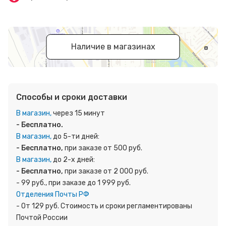
Наличие в магазинах
Способы и сроки доставки
В магазин,
через 15 минут
- Бесплатно.
В магазин,
до 5-ти дней:
- Бесплатно,
при заказе от 500 руб.
В магазин,
до 2-х дней:
- Бесплатно,
при заказе от 2 000 руб.
- 99 руб., при заказе до 1 999 руб.
Отделения Почты РФ
- От 129 руб. Стоимость и сроки регламентированы
Почтой России