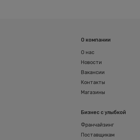
О компании
О нас
Новости
Вакансии
Контакты
Магазины
Бизнес с улыбкой
Франчайзинг
Поставщикам