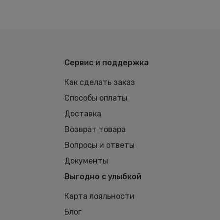
Сервис и поддержка
Как сделать заказ
Способы оплаты
Доставка
Возврат товара
Вопросы и ответы
Документы
Выгодно с улыбкой
Карта лояльности
Блог