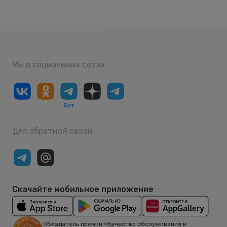
Мы в социальных сетях
Для обратной связи
Скачайте мобильное приложение
Обладатель премии «Качество обслуживания и