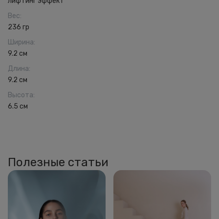
лифтинг эффект
Вес
:
236 гр
Ширина
:
9.2 см
Длина
:
9.2 см
Высота
:
6.5 см
Полезные статьи