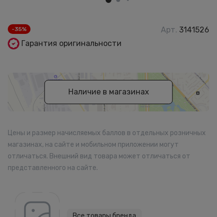
Арт.
3141526
-35%
Гарантия оригинальности
Наличие в магазинах
Цены и размер начисляемых баллов в отдельных розничных
магазинах, на сайте и мобильном приложении могут
отличаться. Внешний вид товара может отличаться от
представленного на сайте.
Все товары бренда