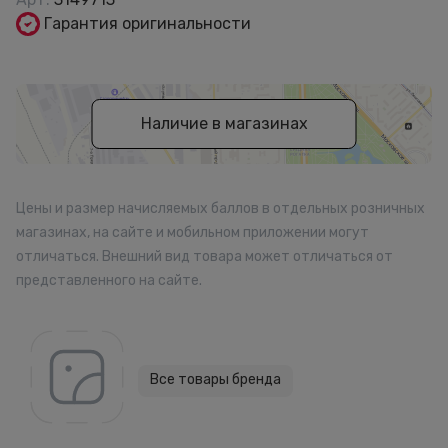
Гарантия оригинальности
Наличие в магазинах
Цены и размер начисляемых баллов в отдельных розничных
магазинах, на сайте и мобильном приложении могут
отличаться. Внешний вид товара может отличаться от
представленного на сайте.
Все товары бренда