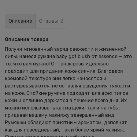
Описание
Отзывы
2
Описание товара
Получи мгновенный заряд свежести и жизненной
силы, нанеся румяна baby got blush от essence — это
то, что вам нужно! Оттенок розы идеально
подходит для придания коже сияния. Благодаря
кремовой текстуре они легко наносятся и
растушевываются, не оставляя ощущения тяжести
на коже. Стойкие румяна подходят для всех типов
кожи и отлично держатся в течение всего дня. Их
можно использовать как на щеки, так и на губы,
придавая вашему макияжу завершенный вид.
Румяшки обладают приятным ароматом, дополнят
как для повседневный, так и более яркий макияж.