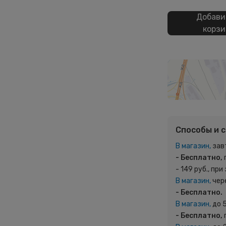
Добави
корзи
Способы и 
В магазин,
зав
- Бесплатно,
- 149 руб., при
В магазин,
чер
- Бесплатно.
В магазин,
до 
- Бесплатно,