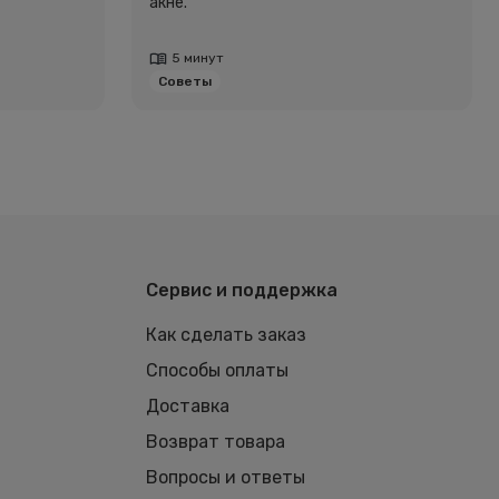
акне.
5 минут
Советы
Сервис и поддержка
Как сделать заказ
Способы оплаты
Доставка
Возврат товара
Вопросы и ответы