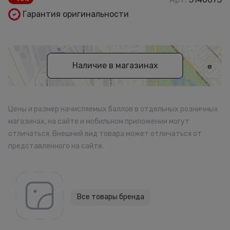
Гарантия оригинальности
Наличие в магазинах
Цены и размер начисляемых баллов в отдельных розничных
магазинах, на сайте и мобильном приложении могут
отличаться. Внешний вид товара может отличаться от
представленного на сайте.
Все товары бренда