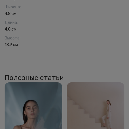
Ширина
:
4.8 см
Длина
:
4.8 см
Высота
:
18.9 см
Полезные статьи