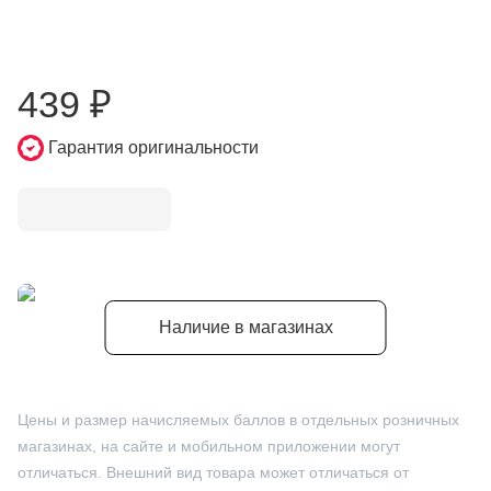
439
₽
Гарантия оригинальности
Наличие в магазинах
Цены и размер начисляемых баллов в отдельных розничных
магазинах, на сайте и мобильном приложении могут
отличаться. Внешний вид товара может отличаться от