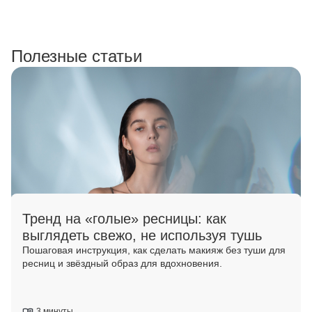
Полезные статьи
Тренд на «голые» ресницы: как
выглядеть свежо, не используя тушь
Пошаговая инструкция, как сделать макияж без туши для
ресниц и звёздный образ для вдохновения.
3 минуты