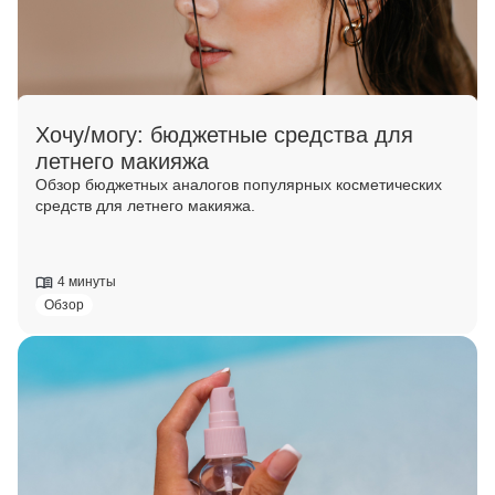
Хочу/могу: бюджетные средства для
летнего макияжа
Обзор бюджетных аналогов популярных косметических
средств для летнего макияжа.
4 минуты
Обзор