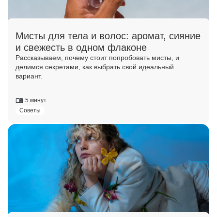
Мисты для тела и волос: аромат, сияние
и свежесть в одном флаконе
Рассказываем, почему стоит попробовать мисты, и
делимся секретами, как выбрать свой идеальный
вариант.
5 минут
Советы