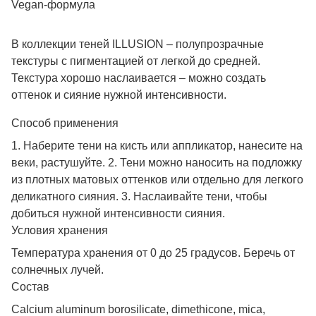
Vegan-формула
В коллекции теней ILLUSION – полупрозрачные
текстуры с пигментацией от легкой до средней.
Текстура хорошо наслаивается – можно создать
оттенок и сияние нужной интенсивности.
Способ применения
1. Наберите тени на кисть или аппликатор, нанесите на
веки, растушуйте. 2. Тени можно наносить на подложку
из плотных матовых оттенков или отдельно для легкого
деликатного сияния. 3. Наслаивайте тени, чтобы
добиться нужной интенсивности сияния.
Условия хранения
Температура хранения от 0 до 25 градусов. Беречь от
солнечных лучей.
Состав
Calcium aluminum borosilicate, dimethicone, mica,