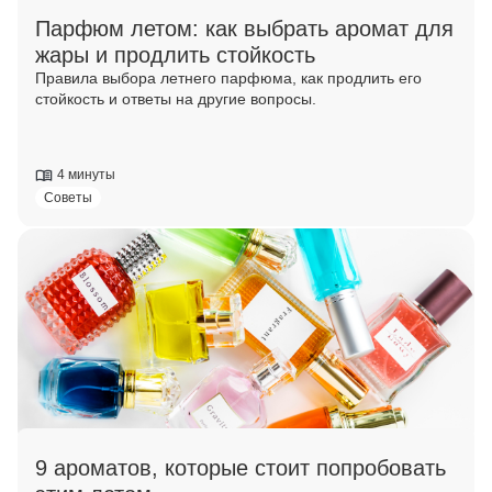
Парфюм летом: как выбрать аромат для
жары и продлить стойкость
Правила выбора летнего парфюма, как продлить его
стойкость и ответы на другие вопросы.
4 минуты
Советы
9 ароматов, которые стоит попробовать