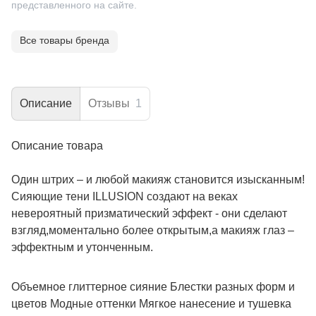
представленного на сайте.
Все товары бренда
Описание
Отзывы
1
Описание товара
Один штрих – и любой макияж становится изысканным!
Сияющие тени ILLUSION создают на веках
невероятный призматический эффект - они сделают
взгляд,моментально более открытым,а макияж глаз –
эффектным и утонченным.
Объемное глиттерное сияние Блестки разных форм и
цветов Модные оттенки Мягкое нанесение и тушевка