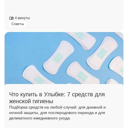
4 минуты
Советы
Что купить в Улыбке: 7 средств для
женской гигиены
Подборка средств на любой случай: для дневной и
ночной защиты, для послеродового периода и для
деликатного ежедневного ухода.