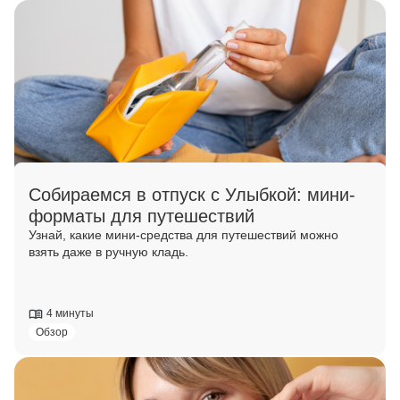
Собираемся в отпуск с Улыбкой: мини-
форматы для путешествий
Узнай, какие мини-средства для путешествий можно
взять даже в ручную кладь.
4 минуты
Обзор