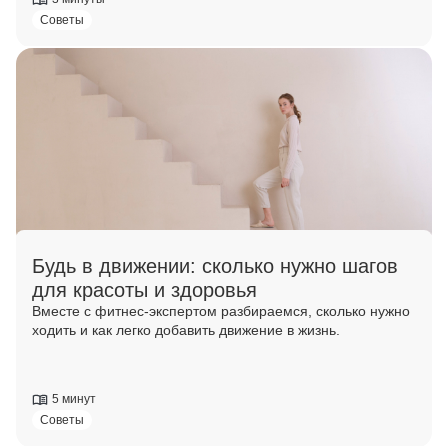
Советы
Будь в движении: сколько нужно шагов
для красоты и здоровья
Вместе с фитнес-экспертом разбираемся, сколько нужно
ходить и как легко добавить движение в жизнь.
5 минут
Советы