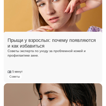
Прыщи у взрослых: почему появляются
и как избавиться
Советы эксперта по уходу за проблемной кожей и
профилактике акне.
5 минут
Советы