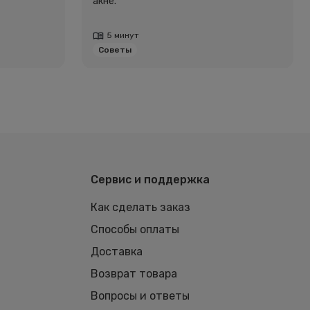
акне.
5 минут
Советы
Сервис и поддержка
Как сделать заказ
Способы оплаты
Доставка
Возврат товара
Вопросы и ответы