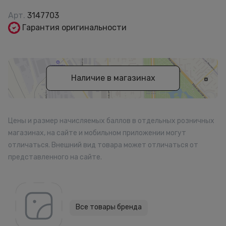
Арт.
3147703
Гарантия оригинальности
Наличие в магазинах
Цены и размер начисляемых баллов в отдельных розничных
магазинах, на сайте и мобильном приложении могут
отличаться. Внешний вид товара может отличаться от
представленного на сайте.
Все товары бренда