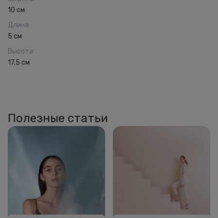
10 см
Длина
:
5 см
Высота
:
17.5 см
Полезные статьи