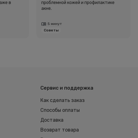
аже в
проблемной кожей и профилактике
акне.
5 минут
Советы
Сервис и поддержка
Как сделать заказ
Способы оплаты
Доставка
Возврат товара