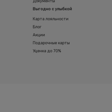
Документы
Выгодно с улыбкой
Карта лояльности
Блог
Акции
Подарочные карты
Уценка до 70%