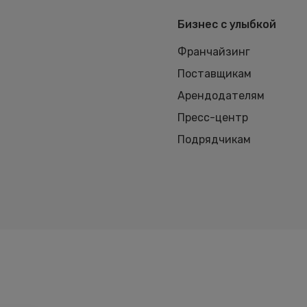
Бизнес с улыбкой
Франчайзинг
Поставщикам
Арендодателям
Пресс-центр
Подрядчикам