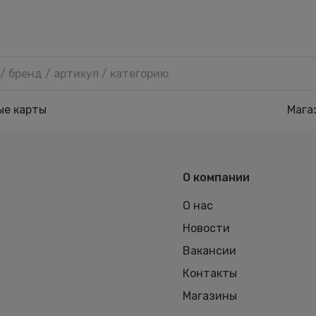
ые карты
Мага
О компании
О нас
Новости
Вакансии
Контакты
Магазины