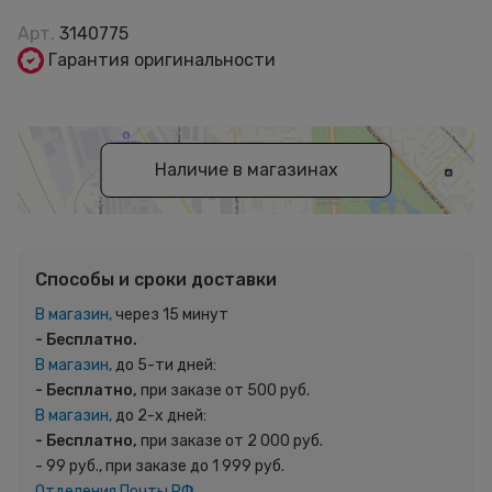
Арт.
3140775
Гарантия оригинальности
Наличие в магазинах
Способы и сроки доставки
В магазин,
через 15 минут
- Бесплатно.
В магазин,
до 5-ти дней:
- Бесплатно,
при заказе от 500 руб.
В магазин,
до 2-х дней:
- Бесплатно,
при заказе от 2 000 руб.
- 99 руб., при заказе до 1 999 руб.
Отделения Почты РФ