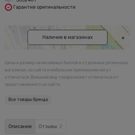
Гарантия оригинальности
Наличие в магазинах
Цены и размер начисляемых баллов в отдельных розничных
магазинах, на сайте и мобильном приложении могут
отличаться. Внешний вид товара может отличаться от
представленного на сайте.
Все товары бренда
Описание
Отзывы
2