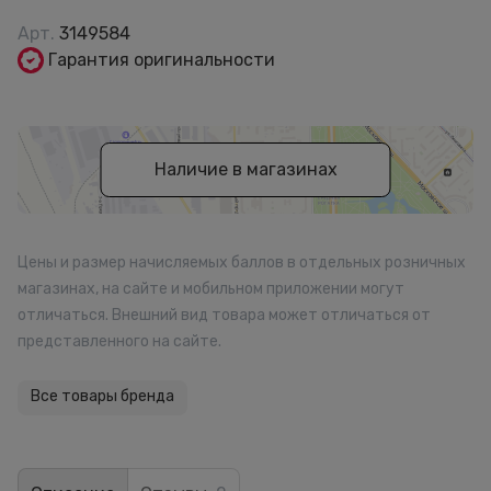
Арт.
3149584
Гарантия оригинальности
Наличие в магазинах
Цены и размер начисляемых баллов в отдельных розничных
магазинах, на сайте и мобильном приложении могут
отличаться. Внешний вид товара может отличаться от
представленного на сайте.
Все товары бренда