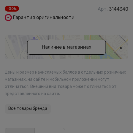
Арт.
3144340
-30%
Гарантия оригинальности
Наличие в магазинах
Цены и размер начисляемых баллов в отдельных розничных
магазинах, на сайте и мобильном приложении могут
отличаться. Внешний вид товара может отличаться от
представленного на сайте.
Все товары бренда