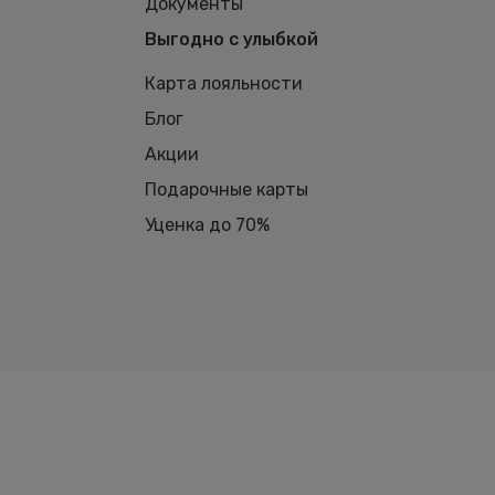
Документы
Выгодно с улыбкой
Карта лояльности
Блог
Акции
Подарочные карты
Уценка до 70%