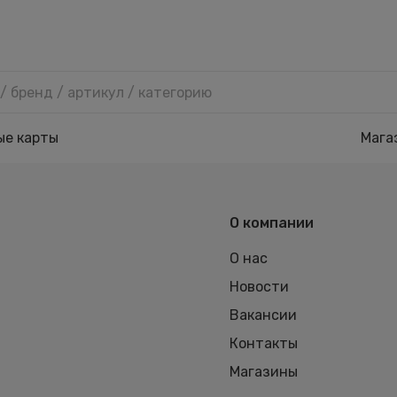
ые карты
Мага
О компании
О нас
Новости
Вакансии
Контакты
Магазины