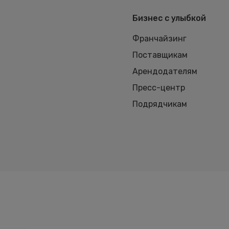
Бизнес с улыбкой
Франчайзинг
Поставщикам
Арендодателям
Пресс-центр
Подрядчикам