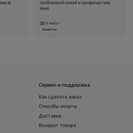
аже в
проблемной кожей и профилактике
акне.
5 минут
Советы
Сервис и поддержка
Как сделать заказ
Способы оплаты
Доставка
Возврат товара