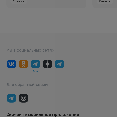
Советы
Советы
Мы в социальных сетях
Для обратной связи
Скачайте мобильное приложение