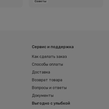
Советы
Сервис и поддержка
Как сделать заказ
Способы оплаты
Доставка
Возврат товара
Вопросы и ответы
Документы
Выгодно с улыбкой