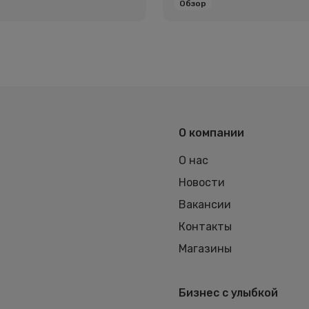
Обзор
О компании
О нас
Новости
Вакансии
Контакты
Магазины
Бизнес с улыбкой