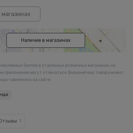
 магазинах
Наличие в магазинах
ачисляемых баллов в отдельных розничных магазинах, на
ом приложении могут отличаться. Внешний вид товара может
редставленного на сайте.
енда
Отзывы
1