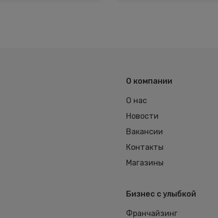
О компании
О нас
Новости
Вакансии
Контакты
Магазины
Бизнес с улыбкой
Франчайзинг