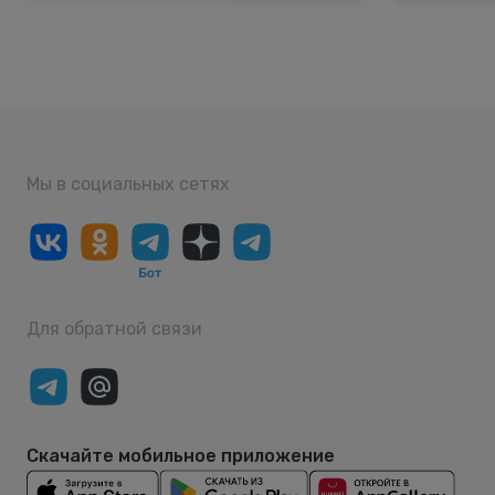
Мы в социальных сетях
Для обратной связи
Скачайте мобильное приложение