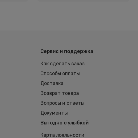
Сервис и поддержка
Как сделать заказ
Способы оплаты
Доставка
Возврат товара
Вопросы и ответы
Документы
Выгодно с улыбкой
Карта лояльности