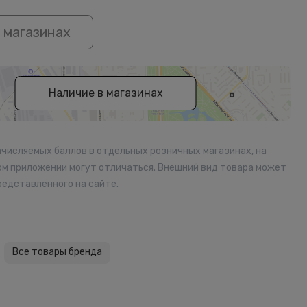
 магазинах
Наличие в магазинах
ачисляемых баллов в отдельных розничных магазинах, на
ом приложении могут отличаться. Внешний вид товара может
редставленного на сайте.
Все товары бренда