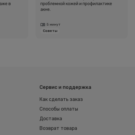
аже в
проблемной кожей и профилактике
акне.
5 минут
Советы
Сервис и поддержка
Как сделать заказ
Способы оплаты
Доставка
Возврат товара