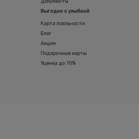
Документы
Выгодно с улыбкой
Карта лояльности
Блог
Акции
Подарочные карты
Уценка до 70%