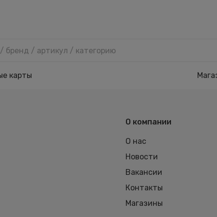
ые карты
Мага
О компании
О нас
Новости
Вакансии
Контакты
Магазины