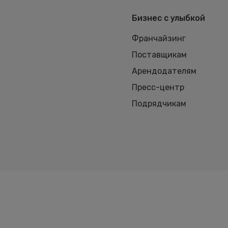
Бизнес с улыбкой
Франчайзинг
Поставщикам
Арендодателям
Пресс-центр
Подрядчикам