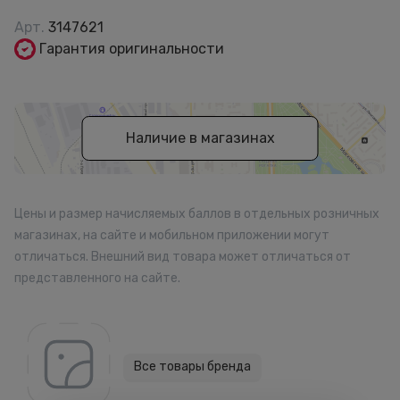
Арт.
3147621
Гарантия оригинальности
Наличие в магазинах
Цены и размер начисляемых баллов в отдельных розничных
магазинах, на сайте и мобильном приложении могут
отличаться. Внешний вид товара может отличаться от
представленного на сайте.
Все товары бренда