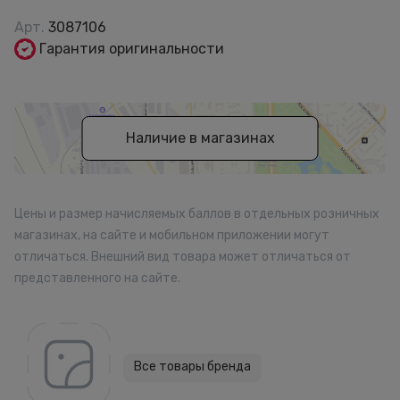
Арт.
3087106
Гарантия оригинальности
Наличие в магазинах
Цены и размер начисляемых баллов в отдельных розничных
магазинах, на сайте и мобильном приложении могут
отличаться. Внешний вид товара может отличаться от
представленного на сайте.
Все товары бренда