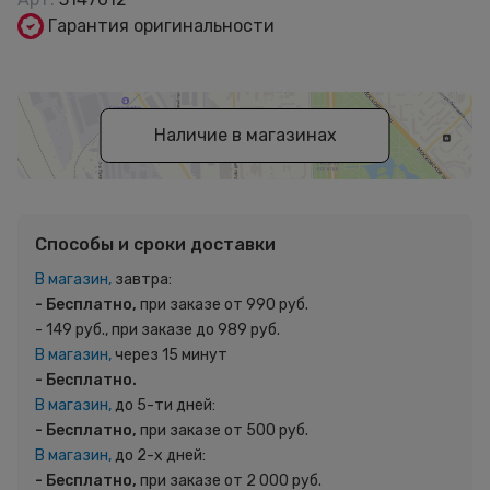
Гарантия оригинальности
Наличие в магазинах
Способы и сроки доставки
В магазин,
завтра:
- Бесплатно,
при заказе от 990 руб.
- 149 руб., при заказе до 989 руб.
В магазин,
через 15 минут
- Бесплатно.
В магазин,
до 5-ти дней:
- Бесплатно,
при заказе от 500 руб.
В магазин,
до 2-х дней:
- Бесплатно,
при заказе от 2 000 руб.