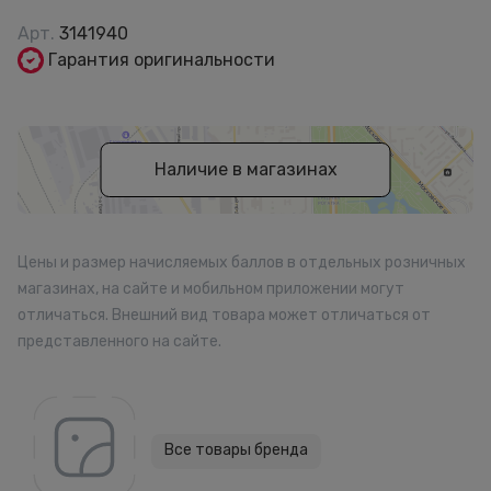
Арт.
3141940
Гарантия оригинальности
Наличие в магазинах
Цены и размер начисляемых баллов в отдельных розничных
магазинах, на сайте и мобильном приложении могут
отличаться. Внешний вид товара может отличаться от
представленного на сайте.
Все товары бренда