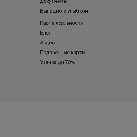
Документы
Выгодно с улыбкой
Карта лояльности
Блог
Акции
Подарочные карты
Уценка до 70%