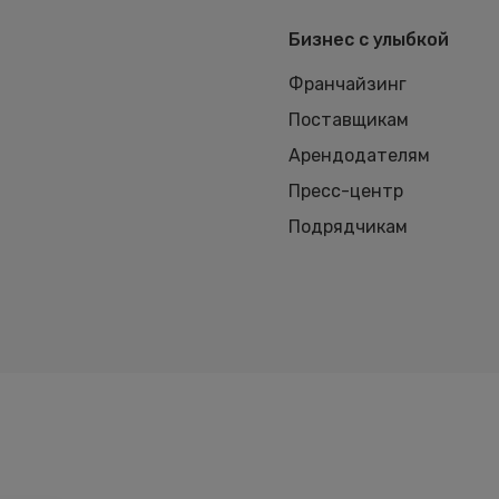
Бизнес с улыбкой
Франчайзинг
Поставщикам
Арендодателям
Пресс-центр
Подрядчикам