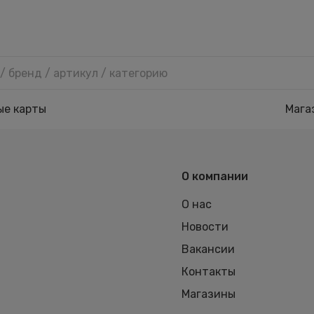
ые карты
Мага
О компании
О нас
Новости
Вакансии
Контакты
Магазины