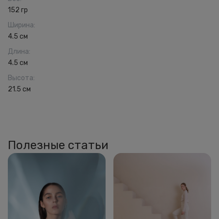
152 гр
Ширина
:
4.5 см
Длина
:
4.5 см
Высота
:
21.5 см
Полезные статьи