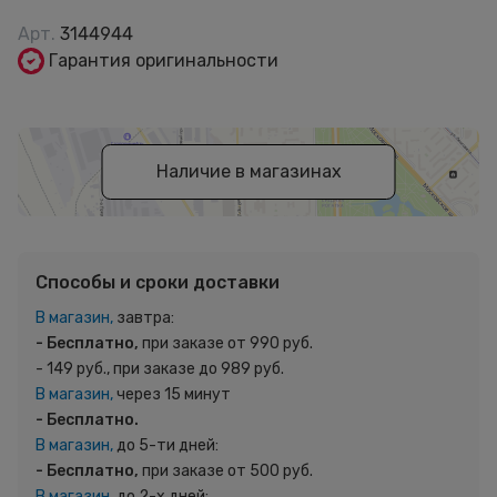
Арт.
3144944
Гарантия оригинальности
Наличие в магазинах
Способы и сроки доставки
В магазин,
завтра:
- Бесплатно,
при заказе от 990 руб.
- 149 руб., при заказе до 989 руб.
В магазин,
через 15 минут
- Бесплатно.
В магазин,
до 5-ти дней:
- Бесплатно,
при заказе от 500 руб.
В магазин,
до 2-х дней: