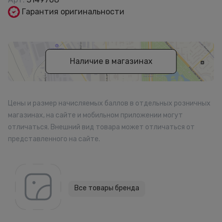
Гарантия оригинальности
Наличие в магазинах
Цены и размер начисляемых баллов в отдельных розничных
магазинах, на сайте и мобильном приложении могут
отличаться. Внешний вид товара может отличаться от
представленного на сайте.
Все товары бренда