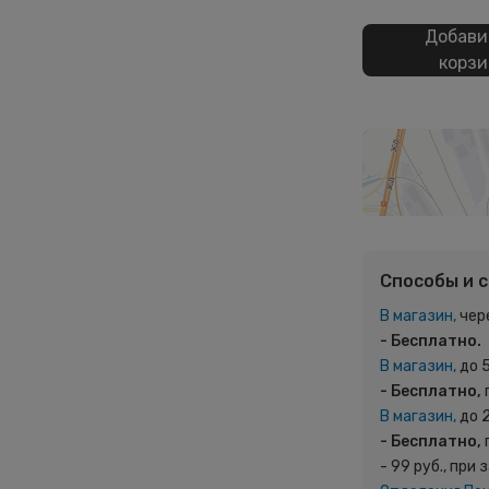
Добави
корзи
Способы и 
В магазин,
чер
- Бесплатно.
В магазин,
до 
- Бесплатно,
В магазин,
до 
- Бесплатно,
- 99 руб., при 