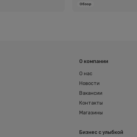
Обзор
О компании
О нас
Новости
Вакансии
Контакты
Магазины
Бизнес с улыбкой