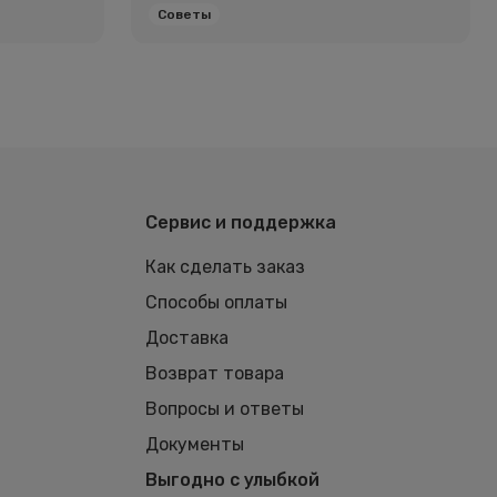
Советы
Сервис и поддержка
Как сделать заказ
Способы оплаты
Доставка
Возврат товара
Вопросы и ответы
Документы
Выгодно с улыбкой