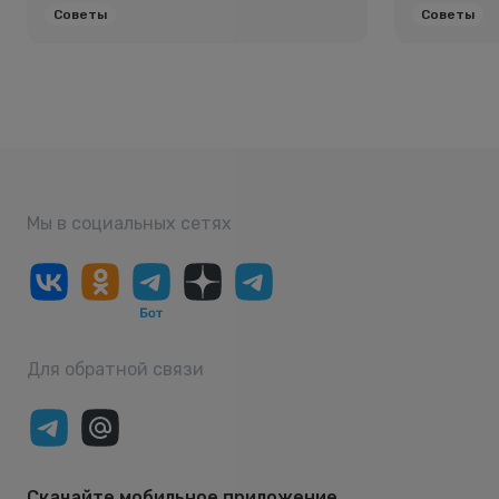
Советы
Советы
Мы в социальных сетях
Для обратной связи
Скачайте мобильное приложение