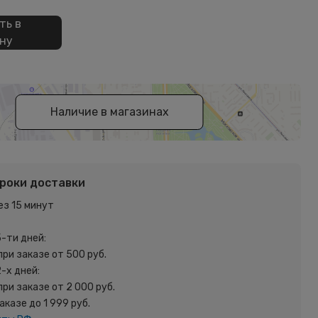
ть в
ну
Наличие в магазинах
сроки доставки
ез 15 минут
5-ти дней:
при заказе от 500 руб.
2-х дней:
при заказе от 2 000 руб.
заказе до 1 999 руб.