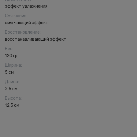
эффект увлажнения
Смягчение
:
смягчающий эффект
Восстановление
:
восстанавливающий эффект
Вес
:
120 гр
Ширина
:
5 см
Длина
:
2.5 см
Высота
:
12.5 см