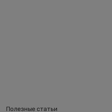
Полезные статьи