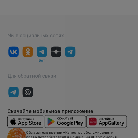
Мы в социальных сетях
Для обратной связи
Скачайте мобильное приложение
Обладатель премии «Качество обслуживания и
права потребителей» в номинации «Парфюмерия