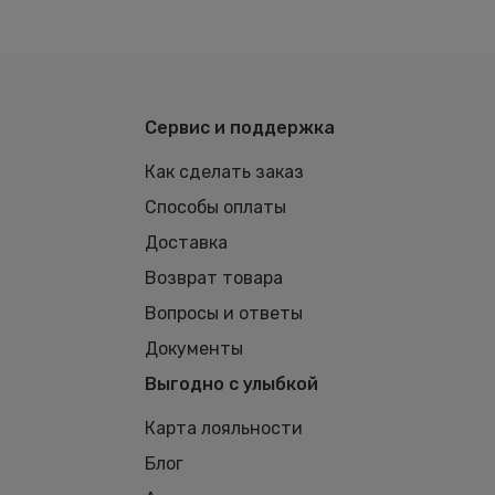
Сервис и поддержка
Как сделать заказ
Способы оплаты
Доставка
Возврат товара
Вопросы и ответы
Документы
Выгодно с улыбкой
Карта лояльности
Блог