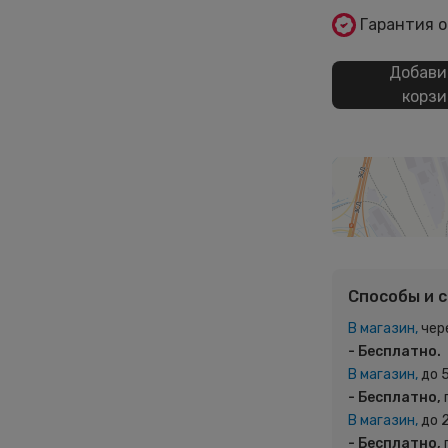
Гарантия 
Добави
корзи
Способы и 
В магазин,
чер
- Бесплатно.
В магазин,
до 
- Бесплатно,
В магазин,
до 
- Бесплатно,